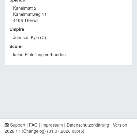
Känelmatt 2
Känelmattweg 11
4106 Therwil
Umpire
Johnson Kyle (C)
Scorer
keine Einteilung vorhanden
Support
|
FAQ
|
Impressum
|
Datenschutzerklärung
|
Version
2026.17 (Changelog)
(31.07.2026 08:45)