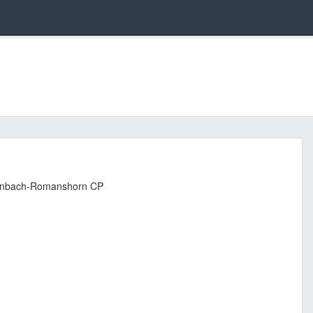
ttenbach-Romanshorn CP