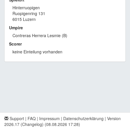
Hinterruopigen
Ruopigenring 131
6015 Luzern
Umpire
Contreras Herrera Lesmie (B)
Scorer
keine Einteilung vorhanden
Support
|
FAQ
|
Impressum
|
Datenschutzerklärung
|
Version
2026.17 (Changelog)
(08.08.2026 17:28)