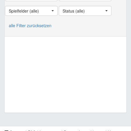
Spielfelder (alle)
Status (alle)
alle Filter zurücksetzen