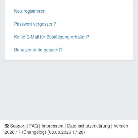
Neu registrieren
Passwort vergessen?
Keine E-Mail für Bestätigung erhalten?
Benutzerkonto gesperrt?
Support
|
FAQ
|
Impressum
|
Datenschutzerklärung
|
Version
2026.17 (Changelog)
(08.08.2026 17:28)