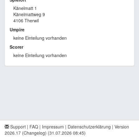
Känelmatt 1
Känelmattweg 9
4106 Therwil
Umpire
keine Einteilung vorhanden
Scorer
keine Einteilung vorhanden
Support
|
FAQ
|
Impressum
|
Datenschutzerklärung
|
Version
2026.17 (Changelog)
(31.07.2026 08:45)