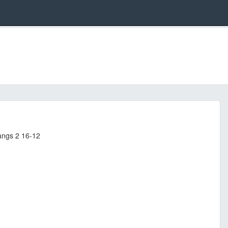
angs 2 16-12