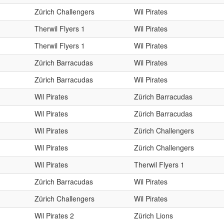
Zürich Challengers
Wil Pirates
Therwil Flyers 1
Wil Pirates
Therwil Flyers 1
Wil Pirates
Zürich Barracudas
Wil Pirates
Zürich Barracudas
Wil Pirates
Wil Pirates
Zürich Barracudas
Wil Pirates
Zürich Barracudas
Wil Pirates
Zürich Challengers
Wil Pirates
Zürich Challengers
Wil Pirates
Therwil Flyers 1
Zürich Barracudas
Wil Pirates
Zürich Challengers
Wil Pirates
Wil Pirates 2
Zürich Lions