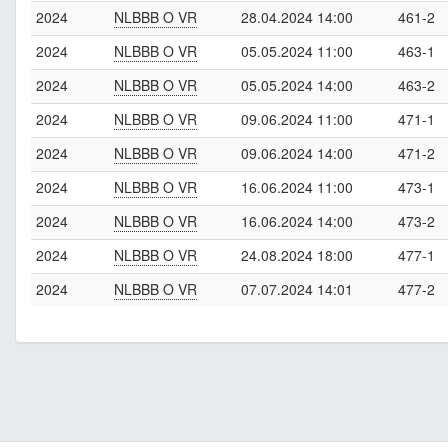
2024
NLBBB O VR
28.04.2024 14:00
461-2
2024
NLBBB O VR
05.05.2024 11:00
463-1
2024
NLBBB O VR
05.05.2024 14:00
463-2
2024
NLBBB O VR
09.06.2024 11:00
471-1
2024
NLBBB O VR
09.06.2024 14:00
471-2
2024
NLBBB O VR
16.06.2024 11:00
473-1
2024
NLBBB O VR
16.06.2024 14:00
473-2
2024
NLBBB O VR
24.08.2024 18:00
477-1
2024
NLBBB O VR
07.07.2024 14:01
477-2