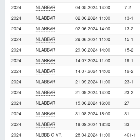
2024
NLABBVR
04.05.2024 14:00
7-2
2024
NLABBVR
02.06.2024 11:00
13-1
2024
NLABBVR
02.06.2024 14:00
13-2
2024
NLABBVR
29.06.2024 11:00
15-1
2024
NLABBVR
29.06.2024 14:00
15-2
2024
NLABBVR
14.07.2024 11:00
19-1
2024
NLABBVR
14.07.2024 14:00
19-2
2024
NLABBVR
21.09.2024 11:00
23-1
2024
NLABBVR
21.09.2024 14:00
23-2
2024
NLABBVR
15.06.2024 16:00
27
2024
NLABBVR
31.08.2024 18:00
31
2024
NLABBVR
18.09.2024 18:30
33
2024
NLBBB O VR
28.04.2024 11:00
461-1