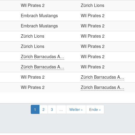
Wil Pirates 2
Zürich Lions
Embrach Mustangs
Wil Pirates 2
Embrach Mustangs
Wil Pirates 2
Zürich Lions
Wil Pirates 2
Zürich Lions
Wil Pirates 2
Zürich Barracudas A…
Wil Pirates 2
Zürich Barracudas A…
Wil Pirates 2
Wil Pirates 2
Zürich Barracudas A…
Wil Pirates 2
Zürich Barracudas A…
1
2
3
…
Weiter »
Ende »