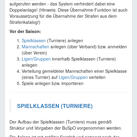
aufgerufen werden - das System verhindert dabei eine
Doppelanlage! (Hinweis: Diese Übernahme-Funktion ist auch
Voraussetzung für die Übernahme der Strafen aus dem
Strafenkatalog!)
Vor der Saison:
Spielklassen
(Turniere) anlegen
Mannschaften
anlegen (über Verband) bzw. anmelden
(über Verein)
Ligen/Gruppen
innerhalb Spielklassen (Turniere)
anlegen
Verteilung gemeldeter Mannschaften einer Spielklasse
(eines Turnier) auf
Ligen/Gruppen
verteilen
Spiele anlegen bzw. importieren
SPIELKLASSEN (TURNIERE)
Der Aufbau der Spielklassen (Turniere) muss gemäß
Struktur und Vorgaben der BuSpO vorgenommen werden.