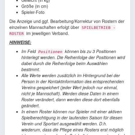
Gewicht (in kg)
Größe (in cm)
Spieler-Foto
Die Anzeige und ggf. Bearbeitung/Korrektur von Rostern der
einzelnen Mannschaften erfolgt über
SPIELBETRIEB -
im jeweiligen Verband.
ROSTER
HINWEISE:
Im Feld
können bis zu 3 Positionen
Positionen
hinterlegt werden. Die Reihenfolge der Positionen wird
dabei durch die Reihenfolge beim Auswählen
bestimmt.
Alle Werte werden zusätzlich im Hintergrund bei der
Person in der Kontaktinformation des entsprechenden
Vereins gespeichert (jeder Wert jedoch nur einmal,
nicht je Mannschaft). Werden diese Daten in einem
Roster verändert, dann werden diese dort ebenfalls
geändert.
In einem Roster können nur Spieler mit einer aktiven
Spielberechtigung in der laufenden Saison für diesen
Verein und Sportart ausgewählt werden. D.h.
wiederum, dass die Pflege eines Rosters erst möglich