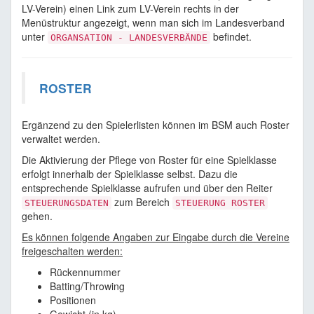
LV-Verein) einen Link zum LV-Verein rechts in der
Menüstruktur angezeigt, wenn man sich im Landesverband
unter
befindet.
ORGANSATION - LANDESVERBÄNDE
ROSTER
Ergänzend zu den Spielerlisten können im BSM auch Roster
verwaltet werden.
Die Aktivierung der Pflege von Roster für eine Spielklasse
erfolgt innerhalb der Spielklasse selbst. Dazu die
entsprechende Spielklasse aufrufen und über den Reiter
zum Bereich
STEUERUNGSDATEN
STEUERUNG ROSTER
gehen.
Es können folgende Angaben zur Eingabe durch die Vereine
freigeschalten werden:
Rückennummer
Batting/Throwing
Positionen