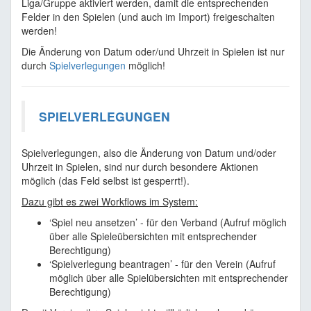
Liga/Gruppe aktiviert werden, damit die entsprechenden
Felder in den Spielen (und auch im Import) freigeschalten
werden!
Die Änderung von Datum oder/und Uhrzeit in Spielen ist nur
durch
Spielverlegungen
möglich!
SPIELVERLEGUNGEN
Spielverlegungen, also die Änderung von Datum und/oder
Uhrzeit in Spielen, sind nur durch besondere Aktionen
möglich (das Feld selbst ist gesperrt!).
Dazu gibt es zwei Workflows im System:
‘Spiel neu ansetzen’ - für den Verband (Aufruf möglich
über alle Spieleübersichten mit entsprechender
Berechtigung)
‘Spielverlegung beantragen’ - für den Verein (Aufruf
möglich über alle Spielübersichten mit entsprechender
Berechtigung)