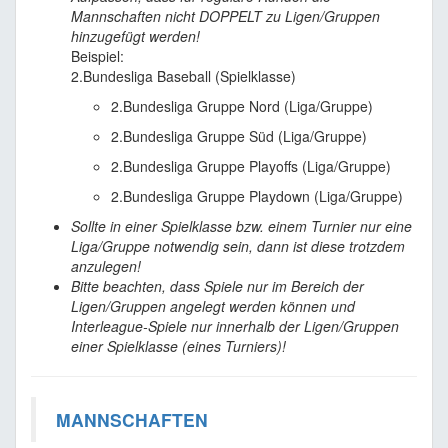
Mannschaften nicht DOPPELT zu Ligen/Gruppen
hinzugefügt werden!
Beispiel:
2.Bundesliga Baseball (Spielklasse)
2.Bundesliga Gruppe Nord (Liga/Gruppe)
2.Bundesliga Gruppe Süd (Liga/Gruppe)
2.Bundesliga Gruppe Playoffs (Liga/Gruppe)
2.Bundesliga Gruppe Playdown (Liga/Gruppe)
Sollte in einer Spielklasse bzw. einem Turnier nur eine
Liga/Gruppe notwendig sein, dann ist diese trotzdem
anzulegen!
Bitte beachten, dass Spiele nur im Bereich der
Ligen/Gruppen angelegt werden können und
Interleague-Spiele nur innerhalb der Ligen/Gruppen
einer Spielklasse (eines Turniers)!
MANNSCHAFTEN