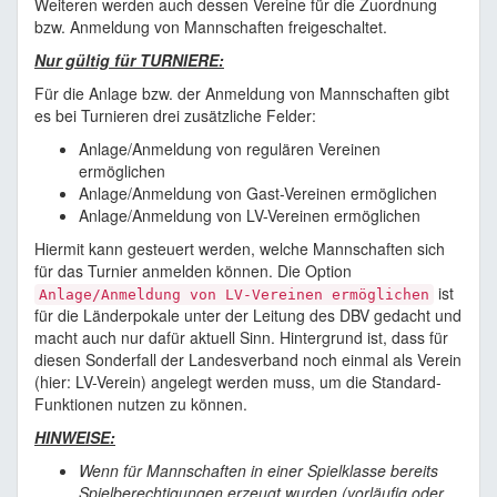
Weiteren werden auch dessen Vereine für die Zuordnung
bzw. Anmeldung von Mannschaften freigeschaltet.
Nur gültig für TURNIERE:
Für die Anlage bzw. der Anmeldung von Mannschaften gibt
es bei Turnieren drei zusätzliche Felder:
Anlage/Anmeldung von regulären Vereinen
ermöglichen
Anlage/Anmeldung von Gast-Vereinen ermöglichen
Anlage/Anmeldung von LV-Vereinen ermöglichen
Hiermit kann gesteuert werden, welche Mannschaften sich
für das Turnier anmelden können. Die Option
ist
Anlage/Anmeldung von LV-Vereinen ermöglichen
für die Länderpokale unter der Leitung des DBV gedacht und
macht auch nur dafür aktuell Sinn. Hintergrund ist, dass für
diesen Sonderfall der Landesverband noch einmal als Verein
(hier: LV-Verein) angelegt werden muss, um die Standard-
Funktionen nutzen zu können.
HINWEISE:
Wenn für Mannschaften in einer Spielklasse bereits
Spielberechtigungen erzeugt wurden (vorläufig oder