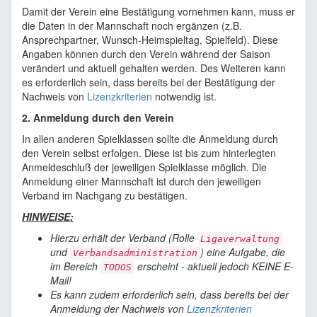
Damit der Verein eine Bestätigung vornehmen kann, muss er
die Daten in der Mannschaft noch ergänzen (z.B.
Ansprechpartner, Wunsch-Heimspieltag, Spielfeld). Diese
Angaben können durch den Verein während der Saison
verändert und aktuell gehalten werden. Des Weiteren kann
es erforderlich sein, dass bereits bei der Bestätigung der
Nachweis von
Lizenzkriterien
notwendig ist.
2. Anmeldung durch den Verein
In allen anderen Spielklassen sollte die Anmeldung durch
den Verein selbst erfolgen. Diese ist bis zum hinterlegten
Anmeldeschluß der jeweiligen Spielklasse möglich. Die
Anmeldung einer Mannschaft ist durch den jeweiligen
Verband im Nachgang zu bestätigen.
HINWEISE:
Hierzu erhält der Verband (Rolle
Ligaverwaltung
und
) eine Aufgabe, die
Verbandsadministration
im Bereich
erscheint - aktuell jedoch KEINE E-
TODOS
Mail!
Es kann zudem erforderlich sein, dass bereits bei der
Anmeldung der Nachweis von
Lizenzkriterien