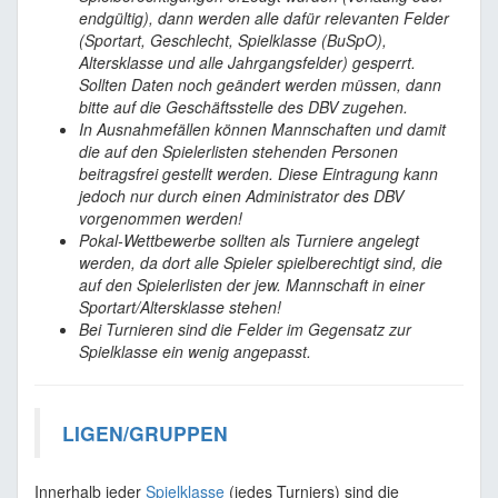
endgültig), dann werden alle dafür relevanten Felder
(Sportart, Geschlecht, Spielklasse (BuSpO),
Altersklasse und alle Jahrgangsfelder) gesperrt.
Sollten Daten noch geändert werden müssen, dann
bitte auf die Geschäftsstelle des DBV zugehen.
In Ausnahmefällen können Mannschaften und damit
die auf den Spielerlisten stehenden Personen
beitragsfrei gestellt werden. Diese Eintragung kann
jedoch nur durch einen Administrator des DBV
vorgenommen werden!
Pokal-Wettbewerbe sollten als Turniere angelegt
werden, da dort alle Spieler spielberechtigt sind, die
auf den Spielerlisten der jew. Mannschaft in einer
Sportart/Altersklasse stehen!
Bei Turnieren sind die Felder im Gegensatz zur
Spielklasse ein wenig angepasst.
LIGEN/GRUPPEN
Innerhalb jeder
Spielklasse
(jedes Turniers) sind die