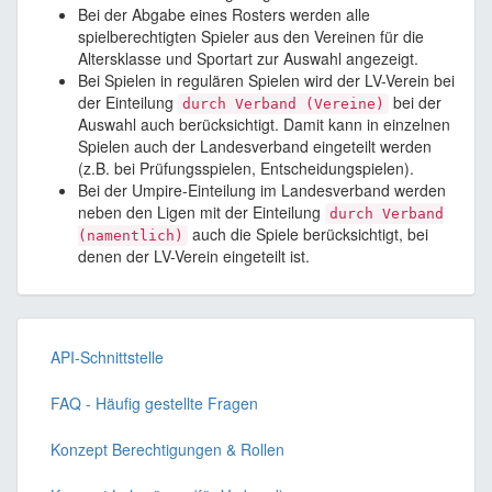
Bei der Abgabe eines Rosters werden alle
spielberechtigten Spieler aus den Vereinen für die
Altersklasse und Sportart zur Auswahl angezeigt.
Bei Spielen in regulären Spielen wird der LV-Verein bei
der Einteilung
bei der
durch Verband (Vereine)
Auswahl auch berücksichtigt. Damit kann in einzelnen
Spielen auch der Landesverband eingeteilt werden
(z.B. bei Prüfungsspielen, Entscheidungspielen).
Bei der Umpire-Einteilung im Landesverband werden
neben den Ligen mit der Einteilung
durch Verband
auch die Spiele berücksichtigt, bei
(namentlich)
denen der LV-Verein eingeteilt ist.
API-Schnittstelle
FAQ - Häufig gestellte Fragen
Konzept Berechtigungen & Rollen