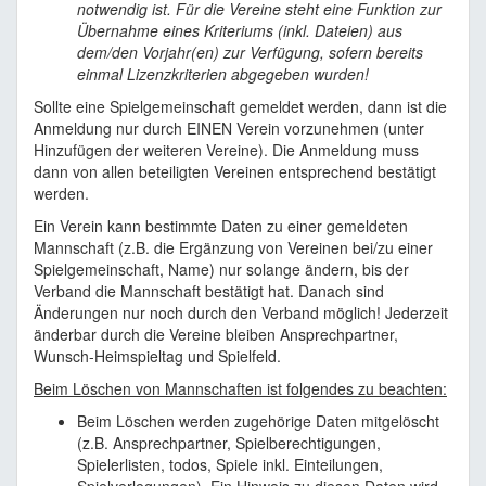
notwendig ist. Für die Vereine steht eine Funktion zur
Übernahme eines Kriteriums (inkl. Dateien) aus
dem/den Vorjahr(en) zur Verfügung, sofern bereits
einmal Lizenzkriterien abgegeben wurden!
Sollte eine Spielgemeinschaft gemeldet werden, dann ist die
Anmeldung nur durch EINEN Verein vorzunehmen (unter
Hinzufügen der weiteren Vereine). Die Anmeldung muss
dann von allen beteiligten Vereinen entsprechend bestätigt
werden.
Ein Verein kann bestimmte Daten zu einer gemeldeten
Mannschaft (z.B. die Ergänzung von Vereinen bei/zu einer
Spielgemeinschaft, Name) nur solange ändern, bis der
Verband die Mannschaft bestätigt hat. Danach sind
Änderungen nur noch durch den Verband möglich! Jederzeit
änderbar durch die Vereine bleiben Ansprechpartner,
Wunsch-Heimspieltag und Spielfeld.
Beim Löschen von Mannschaften ist folgendes zu beachten:
Beim Löschen werden zugehörige Daten mitgelöscht
(z.B. Ansprechpartner, Spielberechtigungen,
Spielerlisten, todos, Spiele inkl. Einteilungen,