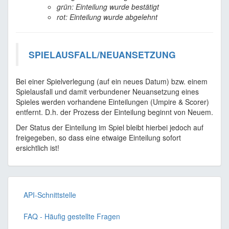
grün: Einteilung wurde bestätigt
rot: Einteilung wurde abgelehnt
SPIELAUSFALL/NEUANSETZUNG
Bei einer Spielverlegung (auf ein neues Datum) bzw. einem
Spielausfall und damit verbundener Neuansetzung eines
Spieles werden vorhandene Einteilungen (Umpire & Scorer)
entfernt. D.h. der Prozess der Einteilung beginnt von Neuem.
Der Status der Einteilung im Spiel bleibt hierbei jedoch auf
freigegeben, so dass eine etwaige Einteilung sofort
ersichtlich ist!
API-Schnittstelle
FAQ - Häufig gestellte Fragen