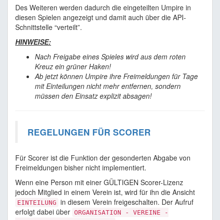
Des Weiteren werden dadurch die eingeteilten Umpire in
diesen Spielen angezeigt und damit auch über die API-
Schnittstelle “verteilt”.
HINWEISE:
Nach Freigabe eines Spieles wird aus dem roten
Kreuz ein grüner Haken!
Ab jetzt können Umpire ihre Freimeldungen für Tage
mit Einteilungen nicht mehr entfernen, sondern
müssen den Einsatz explizit absagen!
REGELUNGEN FÜR SCORER
Für Scorer ist die Funktion der gesonderten Abgabe von
Freimeldungen bisher nicht implementiert.
Wenn eine Person mit einer GÜLTIGEN Scorer-Lizenz
jedoch Mitglied in einem Verein ist, wird für ihn die Ansicht
in diesem Verein freigeschalten. Der Aufruf
EINTEILUNG
erfolgt dabei über
ORGANISATION - VEREINE -