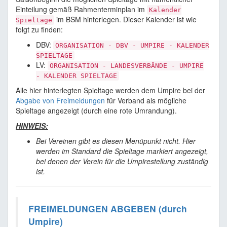
Einteilung gemäß Rahmenterminplan im
Kalender
im BSM hinterlegen. Dieser Kalender ist wie
Spieltage
folgt zu finden:
DBV:
ORGANISATION - DBV - UMPIRE - KALENDER
SPIELTAGE
LV:
ORGANISATION - LANDESVERBÄNDE - UMPIRE
- KALENDER SPIELTAGE
Alle hier hinterlegten Spieltage werden dem Umpire bei der
Abgabe von Freimeldungen
für Verband als mögliche
Spieltage angezeigt (durch eine rote Umrandung).
HINWEIS:
Bei Vereinen gibt es diesen Menüpunkt nicht. Hier
werden im Standard die Spieltage markiert angezeigt,
bei denen der Verein für die Umpirestellung zuständig
ist.
FREIMELDUNGEN ABGEBEN (durch
Umpire)