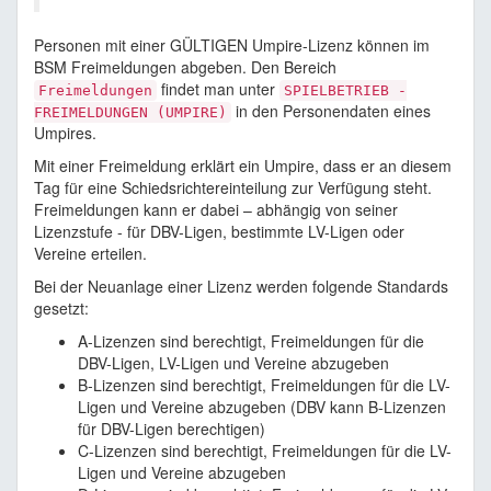
Personen mit einer GÜLTIGEN Umpire-Lizenz können im
BSM Freimeldungen abgeben. Den Bereich
findet man unter
Freimeldungen
SPIELBETRIEB -
in den Personendaten eines
FREIMELDUNGEN (UMPIRE)
Umpires.
Mit einer Freimeldung erklärt ein Umpire, dass er an diesem
Tag für eine Schiedsrichtereinteilung zur Verfügung steht.
Freimeldungen kann er dabei – abhängig von seiner
Lizenzstufe - für DBV-Ligen, bestimmte LV-Ligen oder
Vereine erteilen.
Bei der Neuanlage einer Lizenz werden folgende Standards
gesetzt:
A-Lizenzen sind berechtigt, Freimeldungen für die
DBV-Ligen, LV-Ligen und Vereine abzugeben
B-Lizenzen sind berechtigt, Freimeldungen für die LV-
Ligen und Vereine abzugeben (DBV kann B-Lizenzen
für DBV-Ligen berechtigen)
C-Lizenzen sind berechtigt, Freimeldungen für die LV-
Ligen und Vereine abzugeben